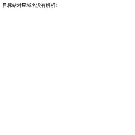
目标站对应域名没有解析!