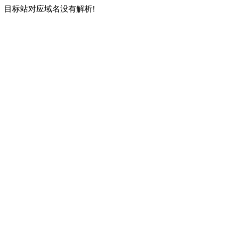
目标站对应域名没有解析!